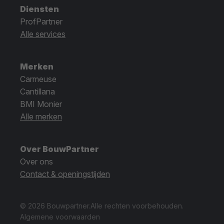
Diensten
ProfPartner
Alle services
Merken
Carmeuse
Cantillana
BMI Monier
Alle merken
Over BouwPartner
Over ons
Contact & openingstijden
© 2026 Bouwpartner.
Alle rechten voorbehouden.
Algemene voorwaarden