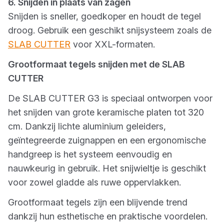
6. Snijden in plaats van zagen
Snijden is sneller, goedkoper en houdt de tegel
droog. Gebruik een geschikt snijsysteem zoals de
SLAB CUTTER
voor XXL-formaten.
Grootformaat tegels snijden met de SLAB
CUTTER
De SLAB CUTTER G3 is speciaal ontworpen voor
het snijden van grote keramische platen tot 320
cm. Dankzij lichte aluminium geleiders,
geïntegreerde zuignappen en een ergonomische
handgreep is het systeem eenvoudig en
nauwkeurig in gebruik. Het snijwieltje is geschikt
voor zowel gladde als ruwe oppervlakken.
Grootformaat tegels zijn een blijvende trend
dankzij hun esthetische en praktische voordelen.