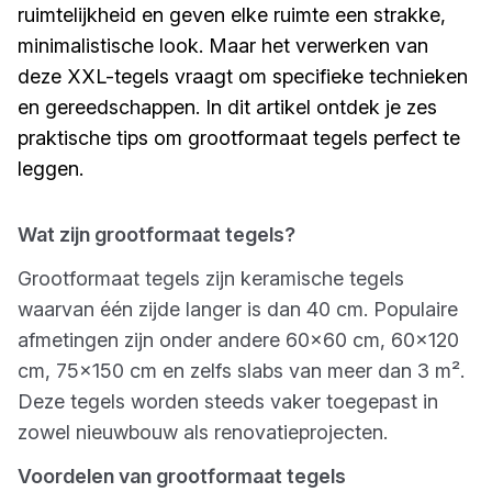
ruimtelijkheid en geven elke ruimte een strakke,
minimalistische look. Maar het verwerken van
deze XXL-tegels vraagt om specifieke technieken
en gereedschappen. In dit artikel ontdek je zes
praktische tips om grootformaat tegels perfect te
leggen.
Wat zijn grootformaat tegels?
Grootformaat tegels zijn keramische tegels
waarvan één zijde langer is dan 40 cm. Populaire
afmetingen zijn onder andere 60x60 cm, 60x120
cm, 75x150 cm en zelfs slabs van meer dan 3 m².
Deze tegels worden steeds vaker toegepast in
zowel nieuwbouw als renovatieprojecten.
Voordelen van grootformaat tegels