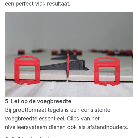
een perfect vlak resultaat.
5. Let op de voegbreedte
Bij grootformaat tegels is een consistente
voegbreedte essentieel. Clips van het
nivelleersysteem dienen ook als afstandhouders.