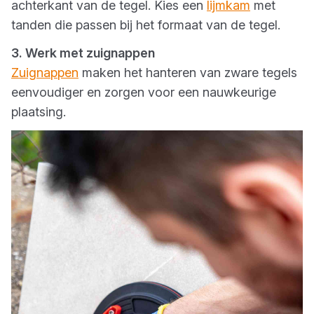
achterkant van de tegel. Kies een
lijmkam
met
tanden die passen bij het formaat van de tegel.
3. Werk met zuignappen
Zuignappen
maken het hanteren van zware tegels
eenvoudiger en zorgen voor een nauwkeurige
plaatsing.