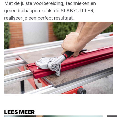
Met de juiste voorbereiding, technieken en
gereedschappen zoals de SLAB CUTTER,
realiseer je een perfect resultaat.
LEES MEER