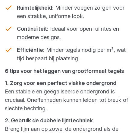
Ruimtelijkheid:
Minder voegen zorgen voor
een strakke, uniforme look.
Continuïteit:
Ideaal voor open ruimtes en
moderne designs.
Efficiëntie:
Minder tegels nodig per m², wat
tijd bespaart bij plaatsing.
6 tips voor het leggen van grootformaat tegels
1. Zorg voor een perfect vlakke ondergrond
Een stabiele en geëgaliseerde ondergrond is
cruciaal. Oneffenheden kunnen leiden tot breuk of
slechte hechting.
2. Gebruik de dubbele lijmtechniek
Breng lijm aan op zowel de ondergrond als de