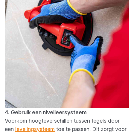
4. Gebruik een nivelleersysteem
Voorkom hoogteverschillen tussen tegels door
een
levelingsysteem
toe te passen. Dit zorgt voor