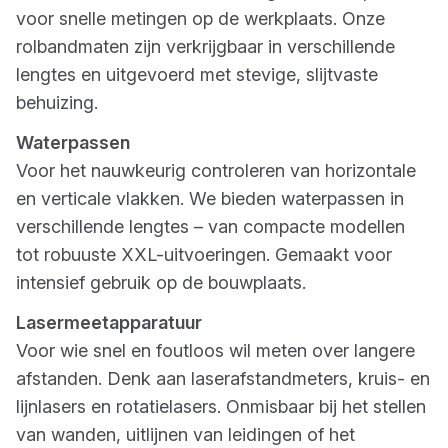
voor snelle metingen op de werkplaats. Onze
rolbandmaten zijn verkrijgbaar in verschillende
lengtes en uitgevoerd met stevige, slijtvaste
behuizing.
Waterpassen
Voor het nauwkeurig controleren van horizontale
en verticale vlakken. We bieden waterpassen in
verschillende lengtes – van compacte modellen
tot robuuste XXL-uitvoeringen. Gemaakt voor
intensief gebruik op de bouwplaats.
Lasermeetapparatuur
Voor wie snel en foutloos wil meten over langere
afstanden. Denk aan laserafstandmeters, kruis- en
lijnlasers en rotatielasers. Onmisbaar bij het stellen
van wanden, uitlijnen van leidingen of het