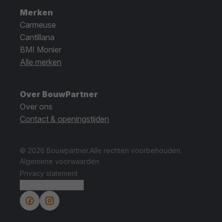
Merken
Carmeuse
Cantillana
BMI Monier
Alle merken
Over BouwPartner
Over ons
Contact & openingstijden
© 2026 Bouwpartner.
Alle rechten voorbehouden.
Algemene voorwaarden
Privacy statement
Cookie instellingen.