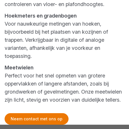
controleren van vloer- en plafondhoogtes.
Hoekmeters en gradenbogen
Voor nauwkeurige metingen van hoeken,
bijvoorbeeld bij het plaatsen van kozijnen of
trappen. Verkrijgbaar in digitale of analoge
varianten, afhankelijk van je voorkeur en
toepassing.
Meetwielen
Perfect voor het snel opmeten van grotere
oppervlakken of langere afstanden, zoals bij
grondwerken of gevelmetingen. Onze meetwielen
zijn licht, stevig en voorzien van duidelijke tellers.
Neem contact met ons op