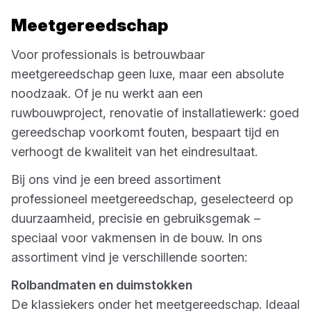
Meetgereedschap
Voor professionals is betrouwbaar
meetgereedschap geen luxe, maar een absolute
noodzaak. Of je nu werkt aan een
ruwbouwproject, renovatie of installatiewerk: goed
gereedschap voorkomt fouten, bespaart tijd en
verhoogt de kwaliteit van het eindresultaat.
Bij ons vind je een breed assortiment
professioneel meetgereedschap, geselecteerd op
duurzaamheid, precisie en gebruiksgemak –
speciaal voor vakmensen in de bouw. In ons
assortiment vind je verschillende soorten:
Rolbandmaten en duimstokken
De klassiekers onder het meetgereedschap. Ideaal