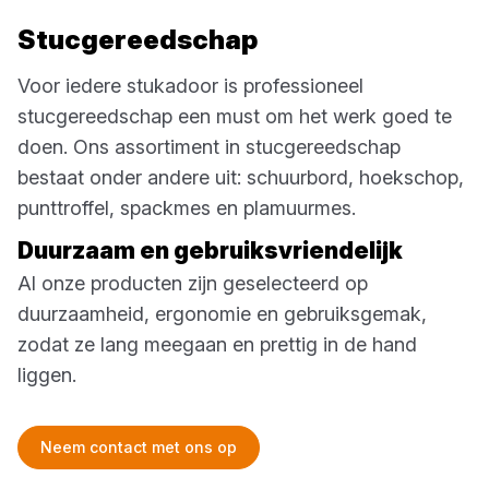
Stucgereedschap
Voor iedere stukadoor is professioneel
stucgereedschap een must om het werk goed te
doen. Ons assortiment in stucgereedschap
bestaat onder andere uit: schuurbord, hoekschop,
punttroffel, spackmes en plamuurmes.
Duurzaam en gebruiksvriendelijk
Al onze producten zijn geselecteerd op
duurzaamheid, ergonomie en gebruiksgemak,
zodat ze lang meegaan en prettig in de hand
liggen.
Neem contact met ons op