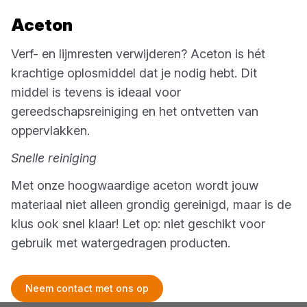
Aceton
Verf- en lijmresten verwijderen? Aceton is hét
krachtige oplosmiddel dat je nodig hebt. Dit
middel is tevens is ideaal voor
gereedschapsreiniging en het ontvetten van
oppervlakken.
Snelle reiniging
Met onze hoogwaardige aceton wordt jouw
materiaal niet alleen grondig gereinigd, maar is de
klus ook snel klaar! Let op: niet geschikt voor
gebruik met watergedragen producten.
Neem contact met ons op