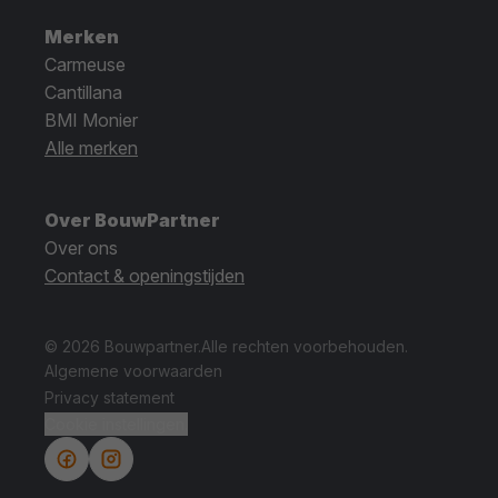
Merken
Carmeuse
Cantillana
BMI Monier
Alle merken
Over BouwPartner
Over ons
Contact & openingstijden
© 2026 Bouwpartner.
Alle rechten voorbehouden.
Algemene voorwaarden
Privacy statement
Cookie instellingen.