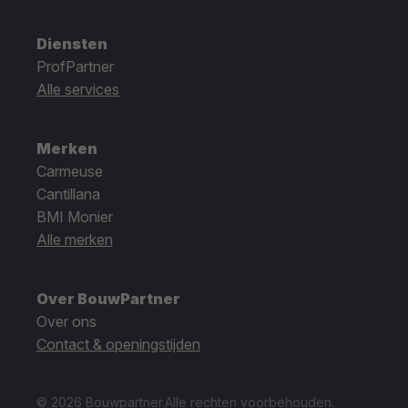
Diensten
ProfPartner
Alle services
Merken
Carmeuse
Cantillana
BMI Monier
Alle merken
Over BouwPartner
Over ons
Contact & openingstijden
© 2026 Bouwpartner.
Alle rechten voorbehouden.