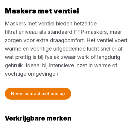
Maskers met ventiel
Maskers met ventiel bieden hetzelfde
filtratieniveau als standaard FFP-maskers, maar
zorgen voor extra draagcomfort. Het ventiel voert
warme en vochtige uitgeademde lucht sneller af,
wat prettig is bij fysiek zwaar werk of langdurig
gebruik. Ideaal bij intensieve inzet in warme of
vochtige omgevingen.
Neem contact met ons op
Verkrijgbare merken