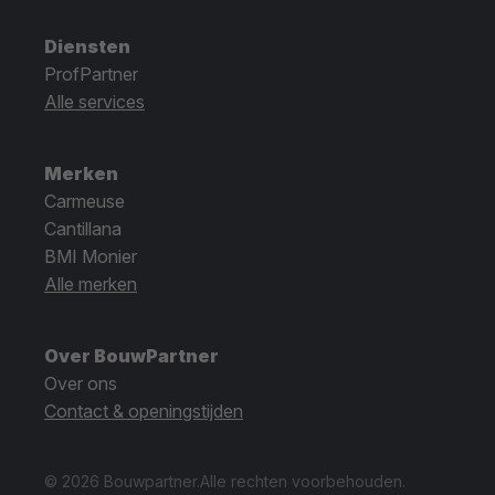
Diensten
ProfPartner
Alle services
Merken
Carmeuse
Cantillana
BMI Monier
Alle merken
Over BouwPartner
Over ons
Contact & openingstijden
© 2026 Bouwpartner.
Alle rechten voorbehouden.