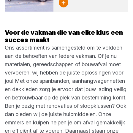
Voor de vakman die van elke klus een
succes maakt
Ons assortiment is samengesteld om te voldoen
aan de behoeften van iedere vakman. Of je nu
materialen, gereedschappen of bouwafval moet
vervoeren: wij hebben de juiste oplossingen voor
jou! Met onze spanbanden, aanhangwagennetten
en dekkleden zorg je ervoor dat jouw lading veilig
en betrouwbaar op de plek van bestemming komt.
Ben je bezig met renovaties of sloopklussen? Ook
dan bieden wij de juiste hulpmiddelen. Onze
emmers en kuipen helpen je om afval gemakkelijk
en efficiënt af te voeren. Daarnaast staan onze