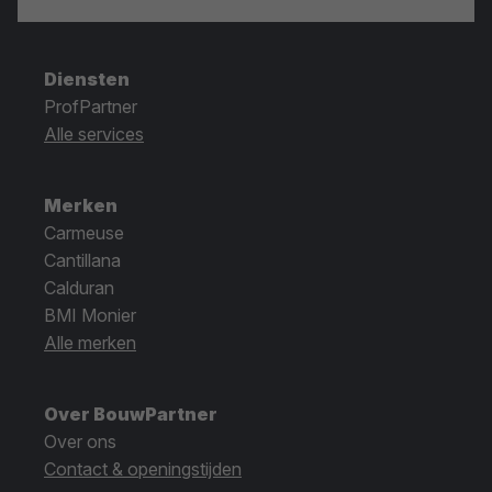
Diensten
ProfPartner
Alle services
Merken
Carmeuse
Cantillana
Calduran
BMI Monier
Alle merken
Over BouwPartner
Over ons
Contact & openingstijden