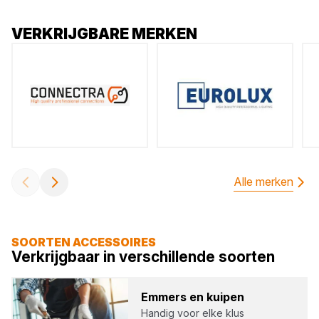
VERKRIJGBARE MERKEN
Alle merken
SOORTEN ACCESSOIRES
Verkrijgbaar in verschillende soorten
Emmers en kui­pen
Handig voor elke klus