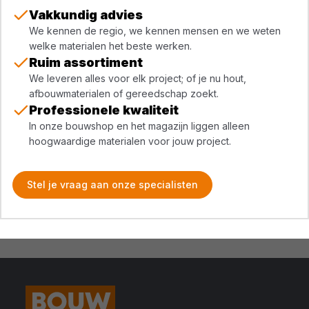
Vakkundig advies
We kennen de regio, we kennen mensen en we weten
welke materialen het beste werken.
Ruim assortiment
We leveren alles voor elk project; of je nu hout,
afbouwmaterialen of gereedschap zoekt.
Professionele kwaliteit
In onze bouwshop en het magazijn liggen alleen
hoogwaardige materialen voor jouw project.
Stel je vraag aan onze specialisten