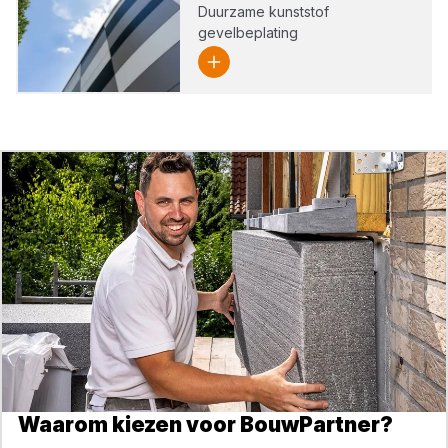
Duurzame kunststof
gevelbeplating
Waarom kiezen voor BouwPartner?