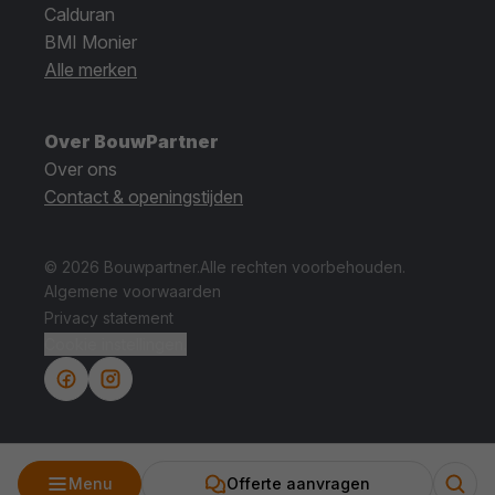
Calduran
BMI Monier
Alle merken
Over BouwPartner
Over ons
Contact & openingstijden
© 2026 Bouwpartner.
Alle rechten voorbehouden.
Algemene voorwaarden
Privacy statement
Cookie instellingen.
Menu
Offerte aanvragen