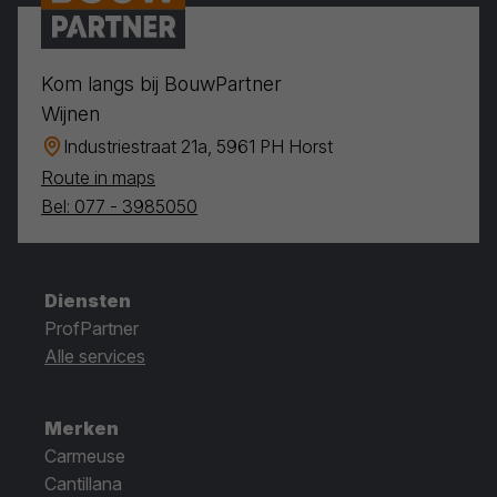
Kom langs bij BouwPartner
Wijnen
Industriestraat 21a, 5961 PH Horst
Route in maps
Bel: 077 - 3985050
Diensten
ProfPartner
Alle services
Merken
Carmeuse
Cantillana