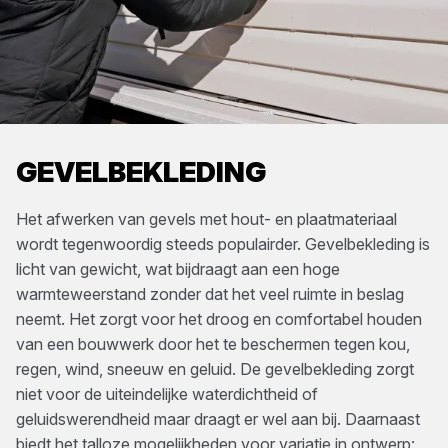
GEVELBEKLEDING
Het afwerken van gevels met hout- en plaatmateriaal
wordt tegenwoordig steeds populairder. Gevelbekleding is
licht van gewicht, wat bijdraagt aan een hoge
warmteweerstand zonder dat het veel ruimte in beslag
neemt. Het zorgt voor het droog en comfortabel houden
van een bouwwerk door het te beschermen tegen kou,
regen, wind, sneeuw en geluid. De gevelbekleding zorgt
niet voor de uiteindelijke waterdichtheid of
geluidswerendheid maar draagt er wel aan bij. Daarnaast
biedt het talloze mogelijkheden voor variatie in ontwerp: