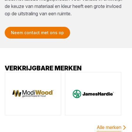
de keuze van materiaal en kleur heeft een grote invloed
op de uitstraling van een ruimte.
Neem contact met ons op
VERKRIJGBARE MERKEN
Alle merken