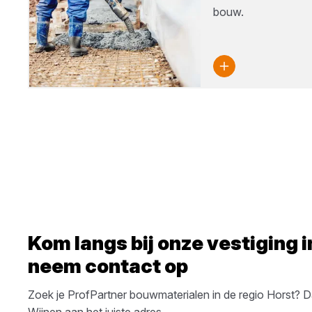
bouw.
Kom langs bij onze vestiging 
neem contact op
Zoek je
ProfPartner
bouwmaterialen
in de regio
Horst
? D