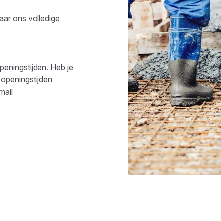
aar ons volledige
peningstijden. Heb je
 openingstijden
mail