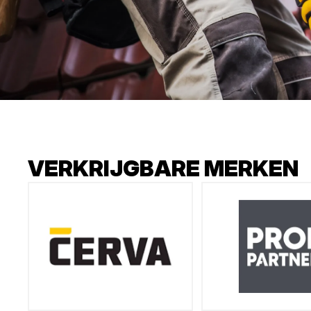
VERKRIJGBARE MERKEN