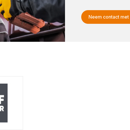
Neem contact met