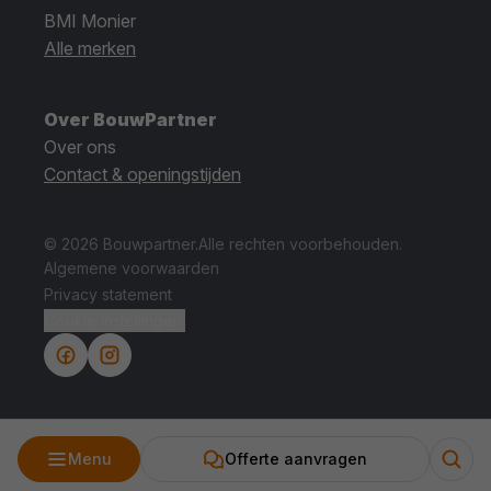
BMI Monier
Alle merken
Over BouwPartner
Over ons
Contact & openingstijden
© 2026 Bouwpartner.
Alle rechten voorbehouden.
Algemene voorwaarden
Privacy statement
Cookie instellingen.
Menu
Offerte aanvragen