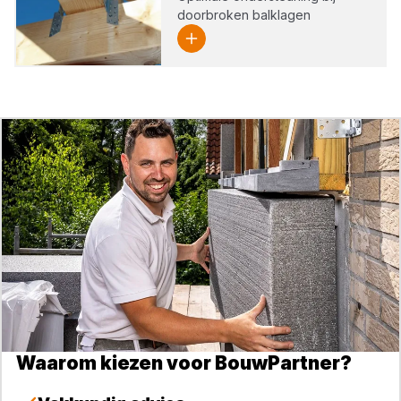
doorbroken balklagen
Waarom kiezen voor BouwPartner?