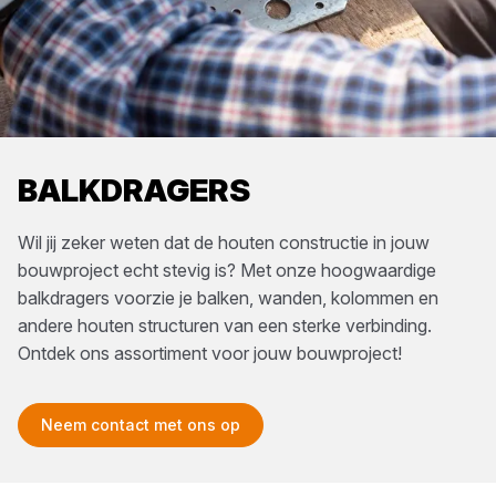
BALKDRAGERS
Wil jij zeker weten dat de houten constructie in jouw
bouwproject echt stevig is? Met onze hoogwaardige
balkdragers voorzie je balken, wanden, kolommen en
andere houten structuren van een sterke verbinding.
Ontdek ons assortiment voor jouw bouwproject!
Neem contact met ons op