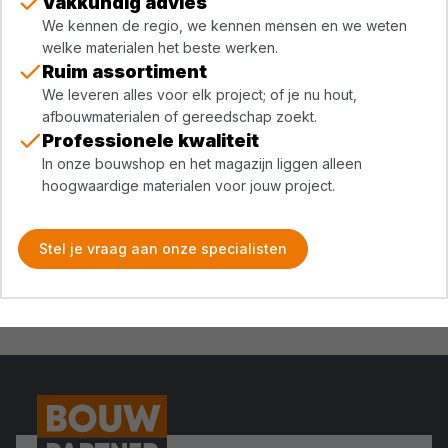
Vakkundig advies
We kennen de regio, we kennen mensen en we weten
welke materialen het beste werken.
Ruim assortiment
We leveren alles voor elk project; of je nu hout,
afbouwmaterialen of gereedschap zoekt.
Professionele kwaliteit
In onze bouwshop en het magazijn liggen alleen
hoogwaardige materialen voor jouw project.
Stel je vraag aan onze specialisten