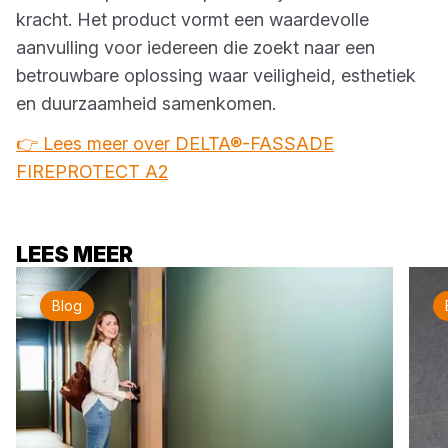
kracht. Het product vormt een waardevolle
aanvulling voor iedereen die zoekt naar een
betrouwbare oplossing waar veiligheid, esthetiek
en duurzaamheid samenkomen.
👉 Lees meer over DELTA®-FASSADE
FIREPROTECT A2
LEES MEER
Blog