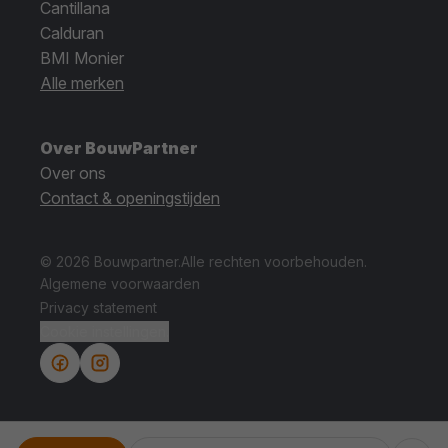
Cantillana
Calduran
BMI Monier
Alle merken
Over BouwPartner
Over ons
Contact & openingstijden
© 2026 Bouwpartner.
Alle rechten voorbehouden.
Algemene voorwaarden
Privacy statement
Cookie instellingen.