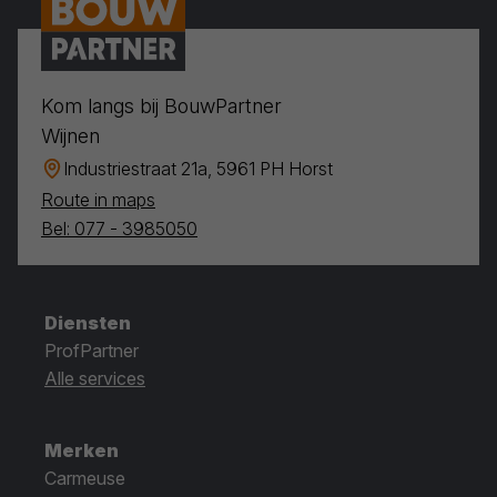
Kom langs bij BouwPartner
Wijnen
Industriestraat 21a, 5961 PH Horst
Route in maps
Bel: 077 - 3985050
Diensten
ProfPartner
Alle services
Merken
Carmeuse