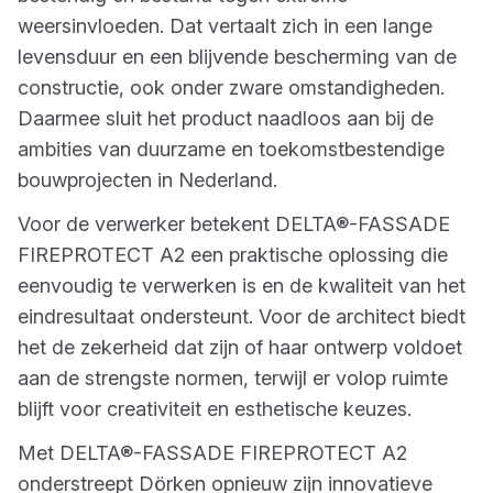
weersinvloeden. Dat vertaalt zich in een lange
levensduur en een blijvende bescherming van de
constructie, ook onder zware omstandigheden.
Daarmee sluit het product naadloos aan bij de
ambities van duurzame en toekomstbestendige
bouwprojecten in Nederland.
Voor de verwerker betekent DELTA®-FASSADE
FIREPROTECT A2 een praktische oplossing die
eenvoudig te verwerken is en de kwaliteit van het
eindresultaat ondersteunt. Voor de architect biedt
het de zekerheid dat zijn of haar ontwerp voldoet
aan de strengste normen, terwijl er volop ruimte
blijft voor creativiteit en esthetische keuzes.
Met DELTA®-FASSADE FIREPROTECT A2
onderstreept Dörken opnieuw zijn innovatieve