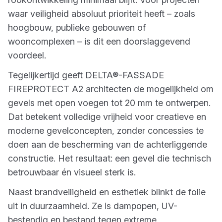
waar veiligheid absoluut prioriteit heeft – zoals
hoogbouw, publieke gebouwen of
wooncomplexen – is dit een doorslaggevend
voordeel.
Tegelijkertijd geeft DELTA®-FASSADE
FIREPROTECT A2 architecten de mogelijkheid om
gevels met open voegen tot 20 mm te ontwerpen.
Dat betekent volledige vrijheid voor creatieve en
moderne gevelconcepten, zonder concessies te
doen aan de bescherming van de achterliggende
constructie. Het resultaat: een gevel die technisch
betrouwbaar én visueel sterk is.
Naast brandveiligheid en esthetiek blinkt de folie
uit in duurzaamheid. Ze is dampopen, UV-
bestendig en bestand tegen extreme