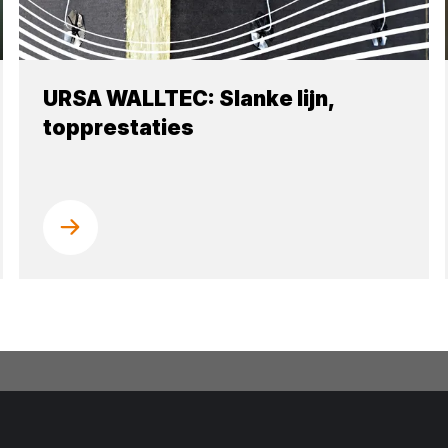
URSA WALLTEC: Slanke lijn,
topprestaties