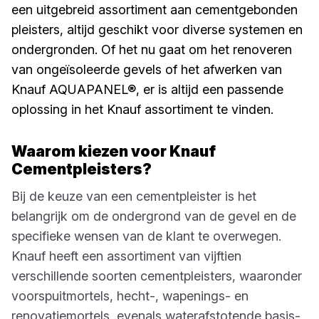
een uitgebreid assortiment aan cementgebonden
pleisters, altijd geschikt voor diverse systemen en
ondergronden. Of het nu gaat om het renoveren
van ongeïsoleerde gevels of het afwerken van
Knauf AQUAPANEL®, er is altijd een passende
oplossing in het Knauf assortiment te vinden.
Waarom kiezen voor Knauf
Cementpleisters?
Bij de keuze van een cementpleister is het
belangrijk om de ondergrond van de gevel en de
specifieke wensen van de klant te overwegen.
Knauf heeft een assortiment van vijftien
verschillende soorten cementpleisters, waaronder
voorspuitmortels, hecht-, wapenings- en
renovatiemortels, evenals waterafstotende basis-