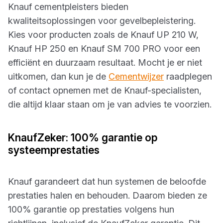
Knauf cementpleisters bieden
kwaliteitsoplossingen voor gevelbepleistering.
Kies voor producten zoals de Knauf UP 210 W,
Knauf HP 250 en Knauf SM 700 PRO voor een
efficiënt en duurzaam resultaat. Mocht je er niet
uitkomen, dan kun je de
Cementwijzer
raadplegen
of contact opnemen met de Knauf-specialisten,
die altijd klaar staan om je van advies te voorzien.
KnaufZeker: 100% garantie op
systeemprestaties
Knauf garandeert dat hun systemen de beloofde
prestaties halen en behouden. Daarom bieden ze
100% garantie op prestaties volgens hun