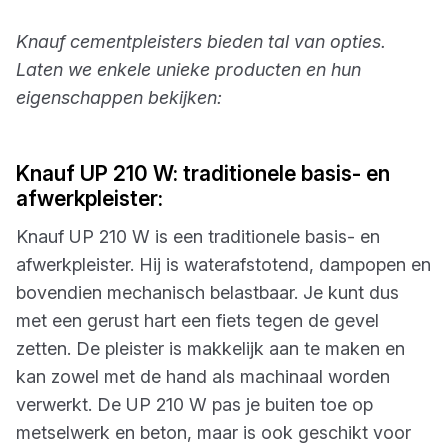
Knauf cementpleisters bieden tal van opties.
Laten we enkele unieke producten en hun
eigenschappen bekijken:
Knauf UP 210 W: traditionele basis- en
afwerkpleister:
Knauf UP 210 W is een traditionele basis- en
afwerkpleister. Hij is waterafstotend, dampopen en
bovendien mechanisch belastbaar. Je kunt dus
met een gerust hart een fiets tegen de gevel
zetten. De pleister is makkelijk aan te maken en
kan zowel met de hand als machinaal worden
verwerkt. De UP 210 W pas je buiten toe op
metselwerk en beton, maar is ook geschikt voor