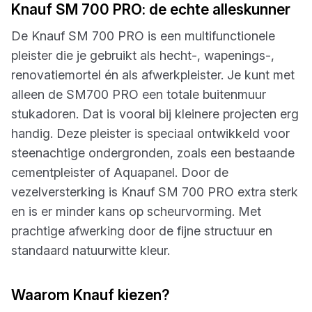
Knauf SM 700 PRO: de echte alleskunner
De Knauf SM 700 PRO is een multifunctionele
pleister die je gebruikt als hecht-, wapenings-,
renovatiemortel én als afwerkpleister. Je kunt met
alleen de SM700 PRO een totale buitenmuur
stukadoren. Dat is vooral bij kleinere projecten erg
handig. Deze pleister is speciaal ontwikkeld voor
steenachtige ondergronden, zoals een bestaande
cementpleister of Aquapanel. Door de
vezelversterking is Knauf SM 700 PRO extra sterk
en is er minder kans op scheurvorming. Met
prachtige afwerking door de fijne structuur en
standaard natuurwitte kleur.
Waarom Knauf kiezen?