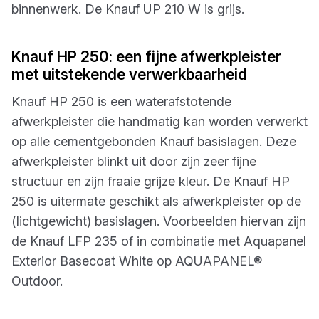
binnenwerk. De Knauf UP 210 W is grijs.
Knauf HP 250: een fijne afwerkpleister
met uitstekende verwerkbaarheid
Knauf HP 250 is een waterafstotende
afwerkpleister die handmatig kan worden verwerkt
op alle cementgebonden Knauf basislagen. Deze
afwerkpleister blinkt uit door zijn zeer fijne
structuur en zijn fraaie grijze kleur. De Knauf HP
250 is uitermate geschikt als afwerkpleister op de
(lichtgewicht) basislagen. Voorbeelden hiervan zijn
de Knauf LFP 235 of in combinatie met Aquapanel
Exterior Basecoat White op AQUAPANEL®
Outdoor.