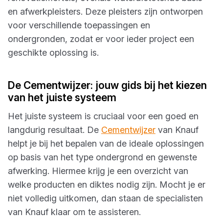
en afwerkpleisters. Deze pleisters zijn ontworpen
voor verschillende toepassingen en
ondergronden, zodat er voor ieder project een
geschikte oplossing is.
De Cementwijzer: jouw gids bij het kiezen
van het juiste systeem
Het juiste systeem is cruciaal voor een goed en
langdurig resultaat. De
Cementwijzer
van Knauf
helpt je bij het bepalen van de ideale oplossingen
op basis van het type ondergrond en gewenste
afwerking. Hiermee krijg je een overzicht van
welke producten en diktes nodig zijn. Mocht je er
niet volledig uitkomen, dan staan de specialisten
van Knauf klaar om te assisteren.