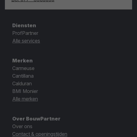
Diensten
ProfPartner
Alle services
Merken
Carmeuse
Cantillana
Calduran
BMI Monier
Alle merken
Over BouwPartner
Over ons
Contact & openingstijden