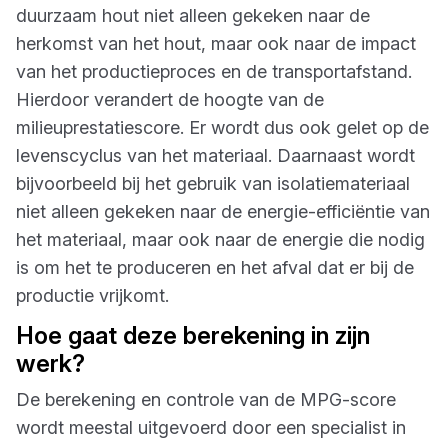
duurzaam hout niet alleen gekeken naar de
herkomst van het hout, maar ook naar de impact
van het productieproces en de transportafstand.
Hierdoor verandert de hoogte van de
milieuprestatiescore. Er wordt dus ook gelet op de
levenscyclus van het materiaal. Daarnaast wordt
bijvoorbeeld bij het gebruik van isolatiemateriaal
niet alleen gekeken naar de energie-efficiëntie van
het materiaal, maar ook naar de energie die nodig
is om het te produceren en het afval dat er bij de
productie vrijkomt.
Hoe gaat deze berekening in zijn
werk?
De berekening en controle van de MPG-score
wordt meestal uitgevoerd door een specialist in