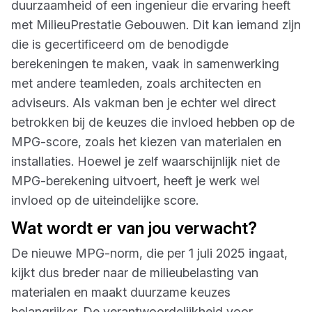
duurzaamheid of een ingenieur die ervaring heeft
met MilieuPrestatie Gebouwen. Dit kan iemand zijn
die is gecertificeerd om de benodigde
berekeningen te maken, vaak in samenwerking
met andere teamleden, zoals architecten en
adviseurs. Als vakman ben je echter wel direct
betrokken bij de keuzes die invloed hebben op de
MPG-score, zoals het kiezen van materialen en
installaties. Hoewel je zelf waarschijnlijk niet de
MPG-berekening uitvoert, heeft je werk wel
invloed op de uiteindelijke score.
Wat wordt er van jou verwacht?
De nieuwe MPG-norm, die per 1 juli 2025 ingaat,
kijkt dus breder naar de milieubelasting van
materialen en maakt duurzame keuzes
belangrijker. De verantwoordelijkheid voor