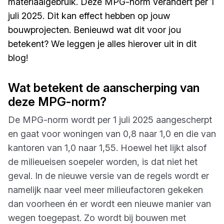
materiaalgebruik. Deze MPG-norm verandert per 1
juli 2025. Dit kan effect hebben op jouw
bouwprojecten. Benieuwd wat dit voor jou
betekent? We leggen je alles hierover uit in dit
blog!
Wat betekent de aanscherping van
deze MPG-norm?
De MPG-norm wordt per 1 juli 2025 aangescherpt
en gaat voor woningen van 0,8 naar 1,0 en die van
kantoren van 1,0 naar 1,55. Hoewel het lijkt alsof
de milieueisen soepeler worden, is dat niet het
geval. In de nieuwe versie van de regels wordt er
namelijk naar veel meer milieufactoren gekeken
dan voorheen én er wordt een nieuwe manier van
wegen toegepast. Zo wordt bij bouwen met