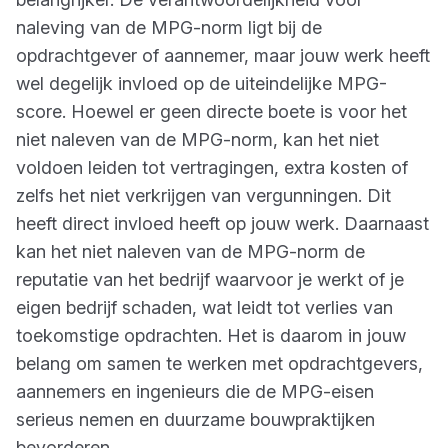
naleving van de MPG-norm ligt bij de
opdrachtgever of aannemer, maar jouw werk heeft
wel degelijk invloed op de uiteindelijke MPG-
score. Hoewel er geen directe boete is voor het
niet naleven van de MPG-norm, kan het niet
voldoen leiden tot vertragingen, extra kosten of
zelfs het niet verkrijgen van vergunningen. Dit
heeft direct invloed heeft op jouw werk. Daarnaast
kan het niet naleven van de MPG-norm de
reputatie van het bedrijf waarvoor je werkt of je
eigen bedrijf schaden, wat leidt tot verlies van
toekomstige opdrachten. Het is daarom in jouw
belang om samen te werken met opdrachtgevers,
aannemers en ingenieurs die de MPG-eisen
serieus nemen en duurzame bouwpraktijken
bevorderen.