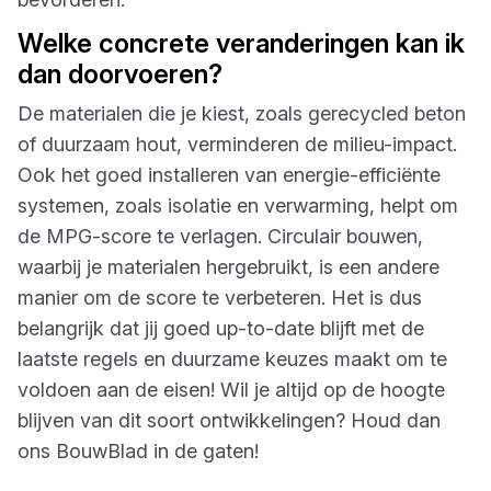
Welke concrete veranderingen kan ik
dan doorvoeren?
De materialen die je kiest, zoals gerecycled beton
of duurzaam hout, verminderen de milieu-impact.
Ook het goed installeren van energie-efficiënte
systemen, zoals isolatie en verwarming, helpt om
de MPG-score te verlagen. Circulair bouwen,
waarbij je materialen hergebruikt, is een andere
manier om de score te verbeteren. Het is dus
belangrijk dat jij goed up-to-date blijft met de
laatste regels en duurzame keuzes maakt om te
voldoen aan de eisen! Wil je altijd op de hoogte
blijven van dit soort ontwikkelingen? Houd dan
ons BouwBlad in de gaten!