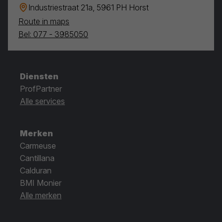
Industriestraat 21a, 5961 PH Horst
Route in maps
Bel: 077 - 3985050
Diensten
ProfPartner
Alle services
Merken
Carmeuse
Cantillana
Calduran
BMI Monier
Alle merken