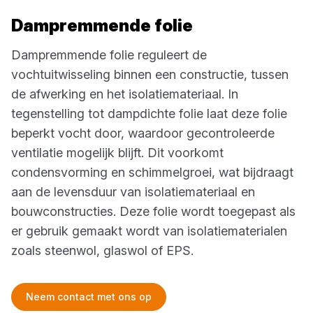
Dampremmende folie
Dampremmende folie reguleert de
vochtuitwisseling binnen een constructie, tussen
de afwerking en het isolatiemateriaal. In
tegenstelling tot dampdichte folie laat deze folie
beperkt vocht door, waardoor gecontroleerde
ventilatie mogelijk blijft. Dit voorkomt
condensvorming en schimmelgroei, wat bijdraagt
aan de levensduur van isolatiemateriaal en
bouwconstructies. Deze folie wordt toegepast als
er gebruik gemaakt wordt van isolatiematerialen
zoals steenwol, glaswol of EPS.
Neem contact met ons op