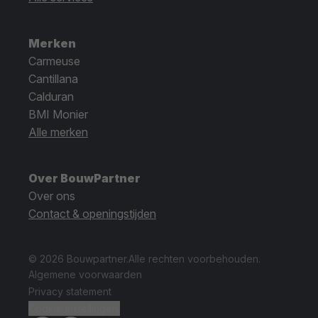
Merken
Carmeuse
Cantillana
Calduran
BMI Monier
Alle merken
Over BouwPartner
Over ons
Contact & openingstijden
© 2026 Bouwpartner.
Alle rechten voorbehouden.
Algemene voorwaarden
Privacy statement
Cookie instellingen.