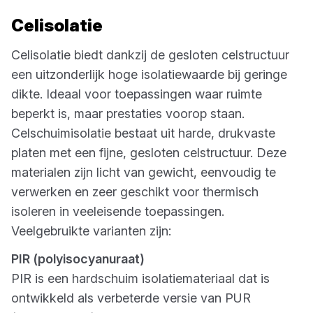
Celisolatie
Celisolatie biedt dankzij de gesloten celstructuur
een uitzonderlijk hoge isolatiewaarde bij geringe
dikte. Ideaal voor toepassingen waar ruimte
beperkt is, maar prestaties voorop staan.
Celschuimisolatie bestaat uit harde, drukvaste
platen met een fijne, gesloten celstructuur. Deze
materialen zijn licht van gewicht, eenvoudig te
verwerken en zeer geschikt voor thermisch
isoleren in veeleisende toepassingen.
Veelgebruikte varianten zijn:
PIR (polyisocyanuraat)
PIR is een hardschuim isolatiemateriaal dat is
ontwikkeld als verbeterde versie van PUR