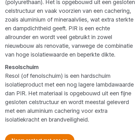
(polyurethaan). Het is opgebouwd uit een gesloten
celstructuur en vaak voorzien van een cachering,
zoals aluminium of mineraalvlies, wat extra sterkte
en dampdichtheid geeft. PIR is een echte
allrounder en wordt veel gebruikt in zowel
nieuwbouw als renovatie, vanwege de combinatie
van hoge isolatiewaarde en beperkte dikte.
Resolschuim
Resol (of fenolschuim) is een hardschuim
isolatieproduct met een nog lagere lambdawaarde
dan PIR. Het materiaal is opgebouwd uit een fijne
gesloten celstructuur en wordt meestal geleverd
met een aluminium cachering voor extra
isolatiekracht en brandveiligheid.