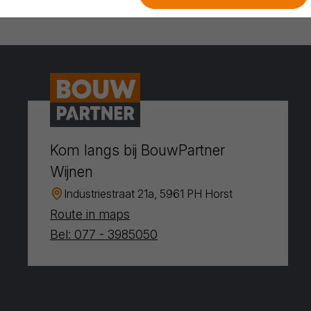
Kom langs bij BouwPartner
Wijnen
Industriestraat 21a, 5961 PH Horst
Route in maps
Bel: 077 - 3985050