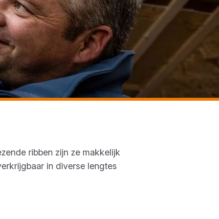
zende ribben zijn ze makkelijk
rkrijgbaar in diverse lengtes