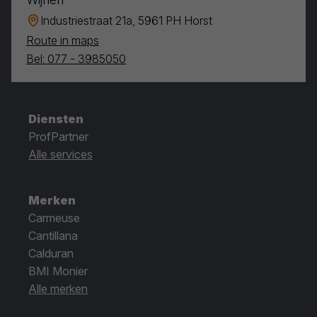
Industriestraat 21a, 5961 PH Horst
Route in maps
Bel: 077 - 3985050
Diensten
ProfPartner
Alle services
Merken
Carmeuse
Cantillana
Calduran
BMI Monier
Alle merken