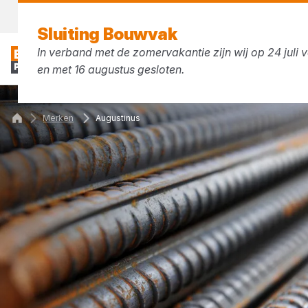
Vandaag gesloten
Sluiting Bouwvak
In verband met de zomervakantie zijn wij op 24 juli v
en met 16 augustus gesloten.
Merken
Augustinus