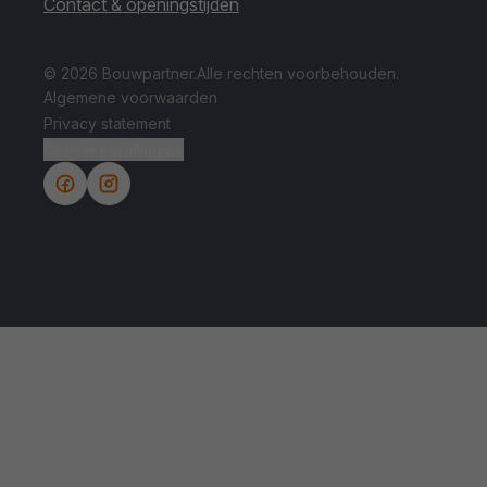
Contact & openingstijden
© 2026 Bouwpartner.
Alle rechten voorbehouden.
Algemene voorwaarden
Privacy statement
Cookie instellingen.