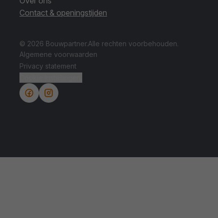
Over ons
Contact & openingstijden
© 2026 Bouwpartner.
Alle rechten voorbehouden.
Algemene voorwaarden
Privacy statement
Cookie instellingen.