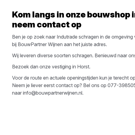
Kom langs in onze bouwshop 
neem contact op
Ben je op zoek naar
Indutrade
schragen
in de omgeving
bij
BouwPartner Wijnen
aan het juiste adres.
Wij leveren diverse soorten
schragen
. Benieuwd naar ons
Bezoek dan onze vestiging in
Horst
.
Voor de route en actuele openingstijden kun je terecht 
Neem je liever eerst contact op? Bel ons op
077-39850
naar
info@bouwpartnerwijnen.nl
.