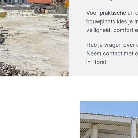
Voor praktische en 
bouwplaats kies je 
veiligheid, comfort 
Heb je vragen over 
Neem contact met o
in
Horst
.