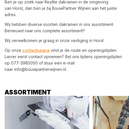
Ben je op zoek naar
Keylite
dakramen
in de omgeving
van
Horst
, dan ben je bij
BouwPartner Wijnen
aan het juiste
adres.
Wij hebben diverse soorten
dakramen
in ons assortiment.
Benieuwd naar ons complete assortiment?
Wij verwelkomen je graag in onze vestiging in
Horst
.
Op onze
contactpagina
vind je de route en openingstijden.
Liever eerst contact opnemen? Bel ons tijdens openingstijden
op
077-3985050
of stuur een e-mail
naar
info@bouwpartnerwijnen.nl
.
ASSORTIMENT