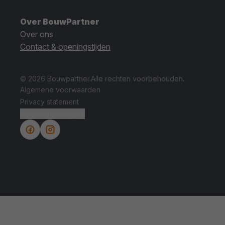
Over BouwPartner
Over ons
Contact & openingstijden
© 2026 Bouwpartner.
Alle rechten voorbehouden.
Algemene voorwaarden
Privacy statement
Cookie instellingen.