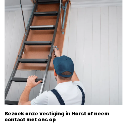
Bezoek onze vestiging in
Horst
of neem
contact met ons op