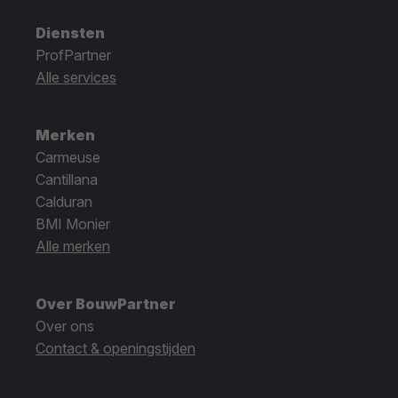
Diensten
ProfPartner
Alle services
Merken
Carmeuse
Cantillana
Calduran
BMI Monier
Alle merken
Over BouwPartner
Over ons
Contact & openingstijden