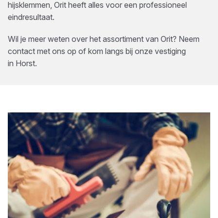
hijsklemmen, Orit heeft alles voor een professioneel
eindresultaat.
Wil je meer weten over het assortiment van
Orit
? Neem
contact met ons op of kom langs bij onze vestiging
in
Horst
.