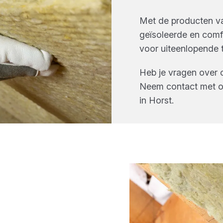
Met de producten van
geïsoleerde en comf
voor uiteenlopende 
Heb je vragen over 
Neem contact met o
in
Horst
.