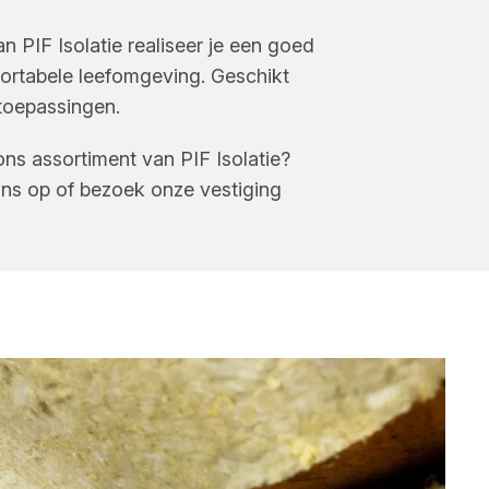
 PIF Isolatie realiseer je een goed
ortabele leefomgeving. Geschikt
toepassingen.
ons assortiment van
PIF Isolatie
?
ns op of bezoek onze vestiging