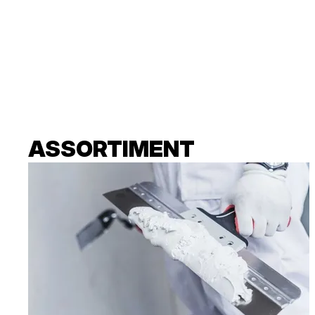
ASSORTIMENT