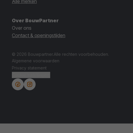
Alle merken
Over BouwPartner
Over ons
Contact & openingstijden
© 2026 Bouwpartner.
Alle rechten voorbehouden.
Algemene voorwaarden
Privacy statement
Cookie instellingen.