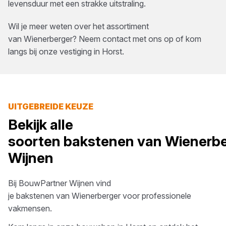
levensduur met een strakke uitstraling.
Wil je meer weten over het assortiment
van
Wienerberger
? Neem contact met ons op of kom
langs bij onze vestiging in
Horst
.
UITGEBREIDE KEUZE
Bekijk alle
soorten
bakstenen
van
Wienerbe
Wijnen
Bij
BouwPartner Wijnen
vind
je
bakstenen
van
Wienerberger
voor professionele
vakmensen.