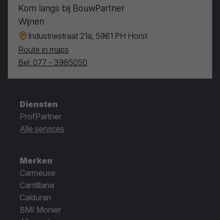
Kom langs bij BouwPartner
Wijnen
Industriestraat 21a, 5961 PH Horst
Route in maps
Bel: 077 - 3985050
Diensten
ProfPartner
Alle services
Merken
Carmeuse
Cantillana
Calduran
BMI Monier