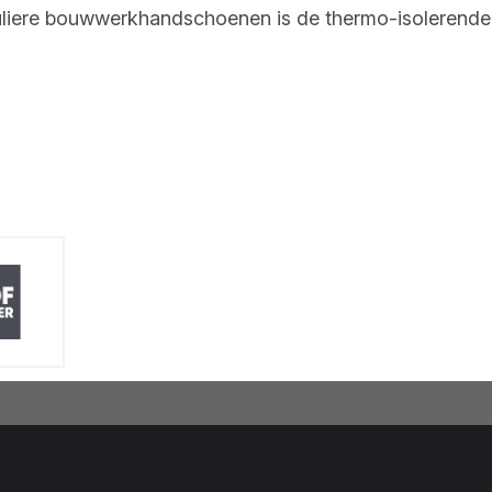
eguliere bouwwerkhandschoenen is de thermo-isolerend