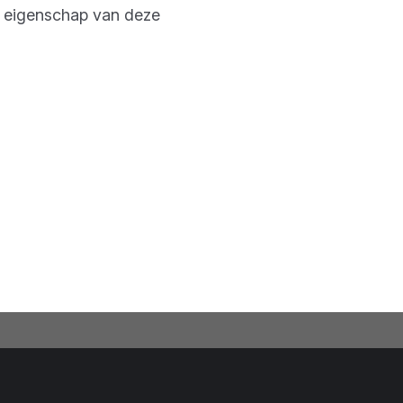
e eigenschap van deze